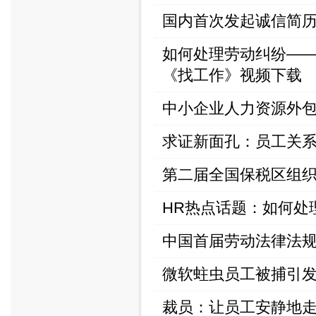
国内首次发起诚信简
如何处理劳动纠纷—
《找工作》视频下载
中小企业人力资源外
求证新面孔：员工关
第二届全国保税区组
HR热点话题：如何处
中国首届劳动法律法
微软蛀虫员工被捕引
裁员：让员工安静地走