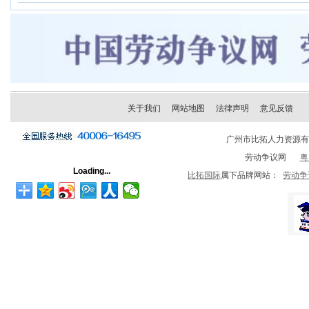
关于我们
网站地图
法律声明
意见反馈
广州市比拓人力资源
劳动争议网
粤
Loading...
比拓国际
属下品牌网站：
劳动争