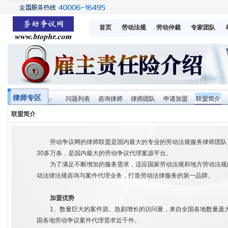
首页
劳动法规
劳动仲裁
专家团队
律师专区
问题列表
咨询律师
律师团队
申请加盟
联盟简介
联盟简介
劳动争议网的律师联盟是国内最大的专业的劳动法规服务律师团队，
30多万条，是国内最大的劳动争议代理案源平台。
为了满足不断增加的服务需求，适应国家劳动法规和地方劳动法规
动法律法规咨询与案件代理业务，打造劳动法律服务的第一品牌。
加盟优势
1、数量巨大的案件源。急剧增长的访问量，来自全国各地数量庞
国各地劳动争议案件代理需求近千件。