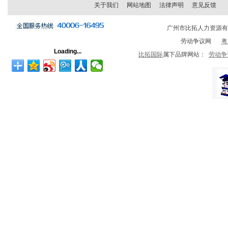
关于我们
网站地图
法律声明
意见反馈
广州市比拓人力资源
劳动争议网
粤
Loading...
比拓国际
属下品牌网站：
劳动争