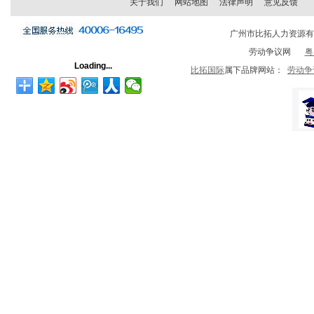
关于我们
网站地图
法律声明
意见反馈
广州市比拓人力资源
劳动争议网
粤
Loading...
比拓国际
属下品牌网站：
劳动争