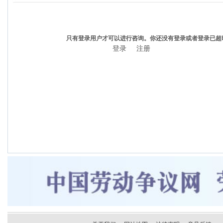
只有登录用户才可以进行咨询。你还没有登录或者登录已超
登录
注册