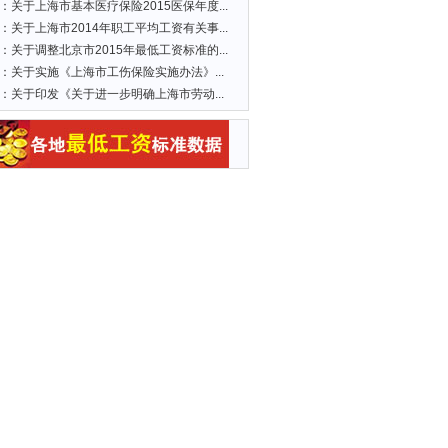
：
关于上海市基本医疗保险2015医保年度...
：
关于上海市2014年职工平均工资有关事...
：
关于调整北京市2015年最低工资标准的...
：
关于实施《上海市工伤保险实施办法》...
：
关于印发《关于进一步明确上海市劳动...