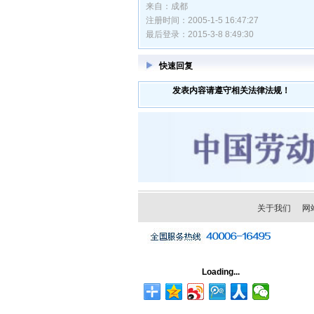
来自：成都
注册时间：2005-1-5 16:47:27
最后登录：2015-3-8 8:49:30
快速回复
发表内容请遵守相关法律法规！
关于我们
网
Loading...