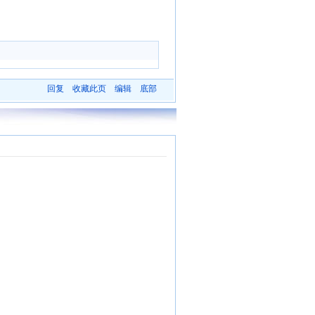
回复
收藏此页
编辑
底部