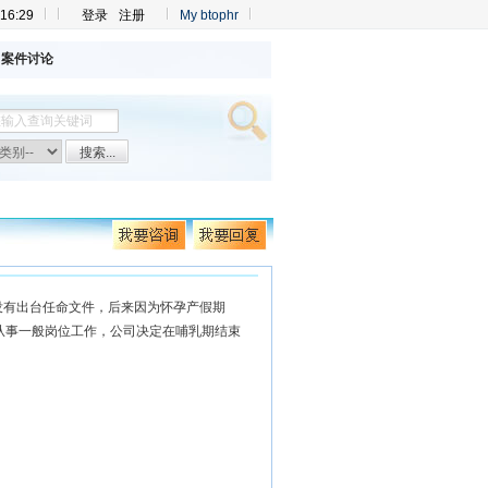
16:30
登录
注册
My btophr
案件讨论
没有出台任命文件，后来因为怀孕产假期
从事一般岗位工作，公司决定在哺乳期结束