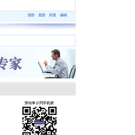
顶部
底部
回复
编辑