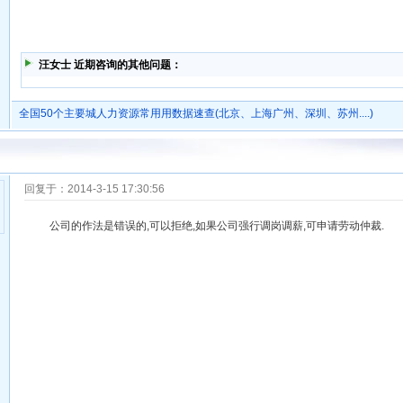
汪女士 近期咨询的其他问题：
全国50个主要城人力资源常用用数据速查(北京、上海广州、深圳、苏州....)
回复于：2014-3-15 17:30:56
公司的作法是错误的,可以拒绝,如果公司强行调岗调薪,可申请劳动仲裁.